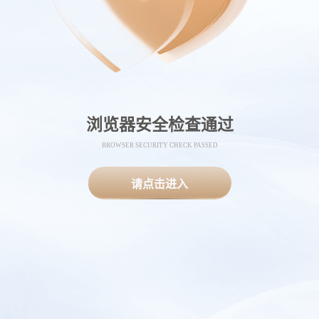
浏览器安全检查通过
BROWSER SECURITY CHECK PASSED
请点击进入