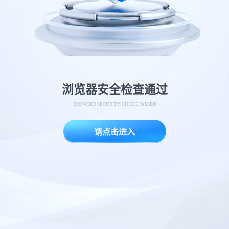
浏览器安全检查通过
BROWSER SECURITY CHECK PASSED
请点击进入