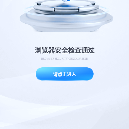
浏览器安全检查通过
BROWSER SECURITY CHECK PASSED
请点击进入