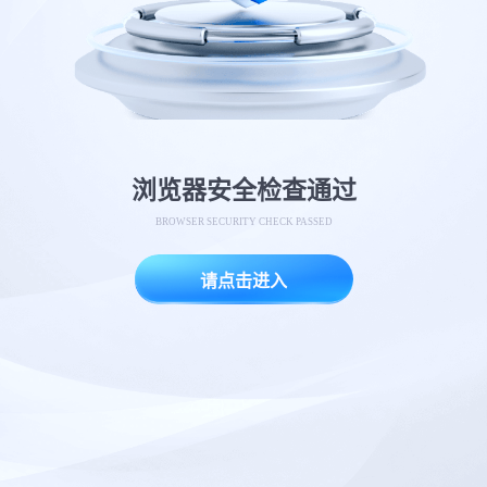
浏览器安全检查通过
BROWSER SECURITY CHECK PASSED
请点击进入