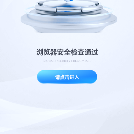
浏览器安全检查通过
BROWSER SECURITY CHECK PASSED
请点击进入