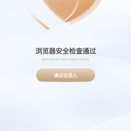
浏览器安全检查通过
BROWSER SECURITY CHECK PASSED
请点击进入