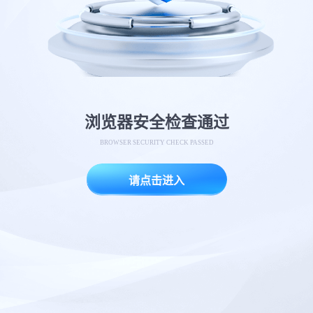
浏览器安全检查通过
BROWSER SECURITY CHECK PASSED
请点击进入