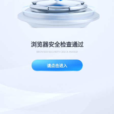
浏览器安全检查通过
BROWSER SECURITY CHECK PASSED
请点击进入