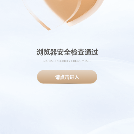
浏览器安全检查通过
BROWSER SECURITY CHECK PASSED
请点击进入