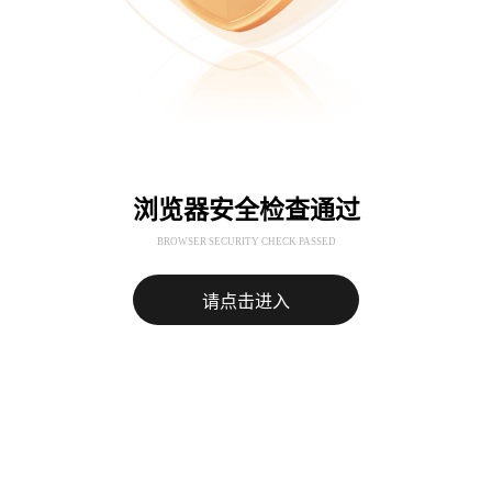
浏览器安全检查通过
BROWSER SECURITY CHECK PASSED
请点击进入